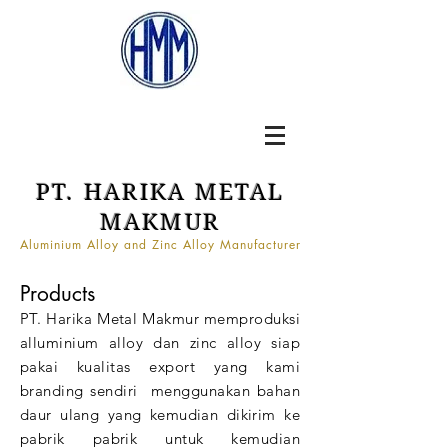
PT. HARIKA METAL
MAKMUR
Aluminium Alloy and Zinc Alloy Manufacturer
Products
PT. Harika Metal Makmur memproduksi
alluminium alloy dan zinc alloy siap
pakai kualitas export yang kami
branding sendiri menggunakan bahan
daur ulang yang kemudian dikirim ke
pabrik pabrik untuk kemudian